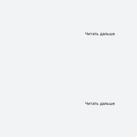
Читать дальше
Читать дальше