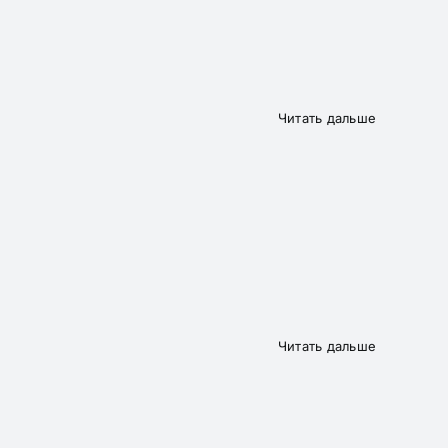
Читать дальше
Читать дальше