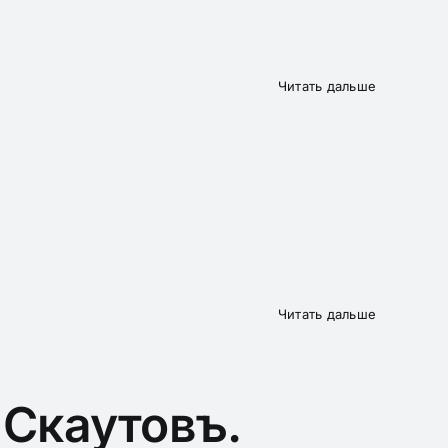
Читать дальше
Читать дальше
 Скаутовъ.