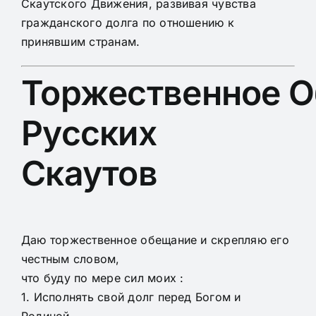
Скаутского Движения, развивая чувства
гражданского долга по отношению к
принявшим странам.
Торжественное 
Русских
Скаутов
Даю торжественное обещание и скрепляю его
честным словом,
что буду по мере сил моих :
1. Исполнять свой долг перед Богом и
Родиной,