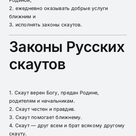
2. ежедневно оказывать добрые услуги
ближним и
3. исполнять законы скаутов.
Законы Русских
скаутов
1. Скаут верен Богу, предан Родине,
родителям и начальникам.
2. Скаут честен и правдив.
3. Скаут помогает ближнему.
4. Скаут — друг всем и брат всякому другому
скауту.